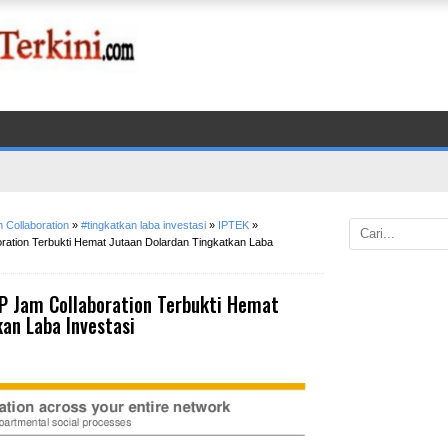
Collaboration
»
#tingkatkan laba investasi
»
IPTEK
»
ation Terbukti Hemat Jutaan Dolardan Tingkatkan Laba
 Jam Collaboration Terbukti Hemat
an Laba Investasi