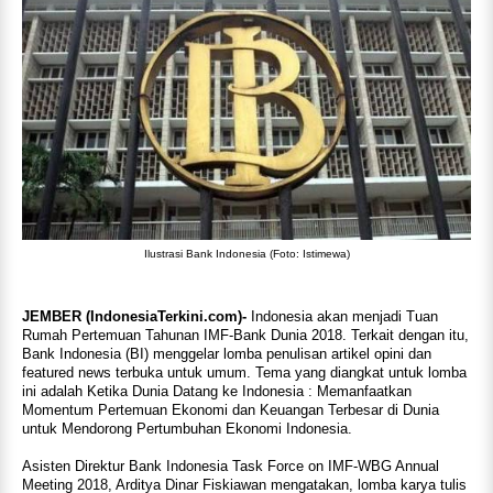
Ilustrasi Bank Indonesia (Foto: Istimewa)
JEMBER (IndonesiaTerkini.com)-
Indonesia akan menjadi Tuan
Rumah Pertemuan Tahunan IMF-Bank Dunia 2018. Terkait dengan itu,
Bank Indonesia (BI) menggelar lomba penulisan artikel opini dan
featured news terbuka untuk umum. Tema yang diangkat untuk lomba
ini adalah Ketika Dunia Datang ke Indonesia : Memanfaatkan
Momentum Pertemuan Ekonomi dan Keuangan Terbesar di Dunia
untuk Mendorong Pertumbuhan Ekonomi Indonesia.
Asisten Direktur Bank Indonesia Task Force on IMF-WBG Annual
Meeting 2018, Arditya Dinar Fiskiawan mengatakan, lomba karya tulis