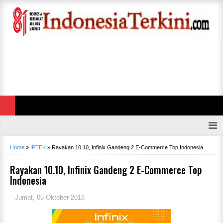
Home
»
IPTEK
»
Rayakan 10.10, Infinix Gandeng 2 E-Commerce Top Indonesia
Rayakan 10.10, Infinix Gandeng 2 E-Commerce Top
Indonesia
Jumat, 05 Oktober 2018