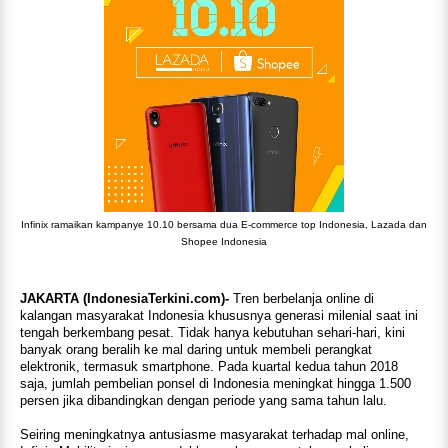
Infinix ramaikan kampanye 10.10 bersama dua E-commerce top Indonesia, Lazada dan
Shopee Indonesia
JAKARTA (IndonesiaTerkini.com)-
Tren berbelanja online di
kalangan masyarakat Indonesia khususnya generasi milenial saat ini
tengah berkembang pesat. Tidak hanya kebutuhan sehari-hari, kini
banyak orang beralih ke mal daring untuk membeli perangkat
elektronik, termasuk smartphone. Pada kuartal kedua tahun 2018
saja, jumlah pembelian ponsel di Indonesia meningkat hingga 1.500
persen jika dibandingkan dengan periode yang sama tahun lalu.
Seiring meningkatnya antusiasme masyarakat terhadap mal online,