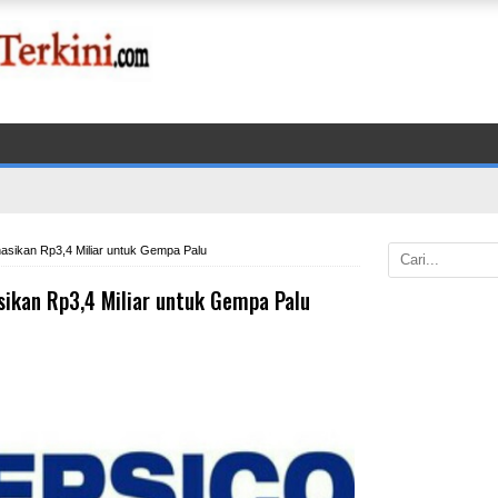
asikan Rp3,4 Miliar untuk Gempa Palu
sikan Rp3,4 Miliar untuk Gempa Palu