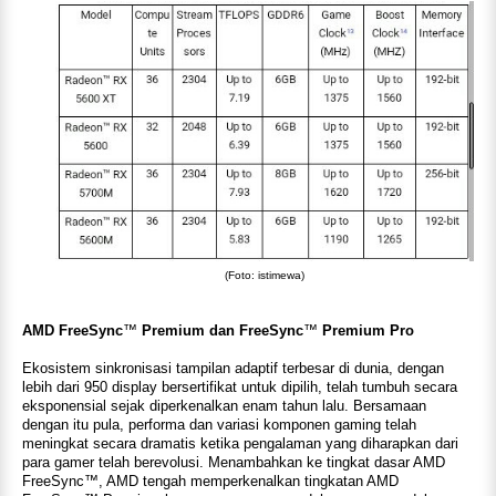
(Foto: istimewa)
AMD FreeSync
™
Premium dan FreeSync
™
Premium Pro
Ekosistem sinkronisasi tampilan adaptif terbesar di dunia, dengan
lebih dari 950 display bersertifikat untuk dipilih, telah tumbuh secara
eksponensial sejak diperkenalkan enam tahun lalu. Bersamaan
dengan itu pula, performa dan variasi komponen gaming telah
meningkat secara dramatis ketika pengalaman yang diharapkan dari
para gamer telah berevolusi. Menambahkan ke tingkat dasar AMD
FreeSync™, AMD tengah memperkenalkan tingkatan AMD