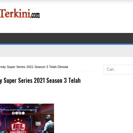
rsity Super Series 2021 Season 3 Telah Dimulai
ty Super Series 2021 Season 3 Telah