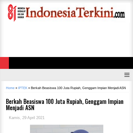
Home
»
IPTEK
»
Berkah Beasiswa 100 Juta Rupiah, Genggam Impian Menjadi ASN
Berkah Beasiswa 100 Juta Rupiah, Genggam Impian
Menjadi ASN
Kamis, 29 April 2021