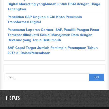
Digital Marketing yangMudah untuk UKM dengan Harga
Terjangkau
Penelitian SAP Ungkap 4 Ciri Khas Pemimpin
Transformasi Digital
Penemuan Laporan Gartner: SAP, Pemilik Pangsa Pasar
Terbesar diIndustri Solusi Manajemen Data dengan
Revenue yang Terus Bertumbuh
SAP Capai Target Jumlah Pemimpin Perempuan Tahun
2017 di DalamPerusahaan
GO
HISTATS