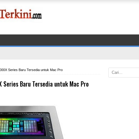
X Series Baru Tersedia untuk Mac Pro
Series Baru Tersedia untuk Mac Pro