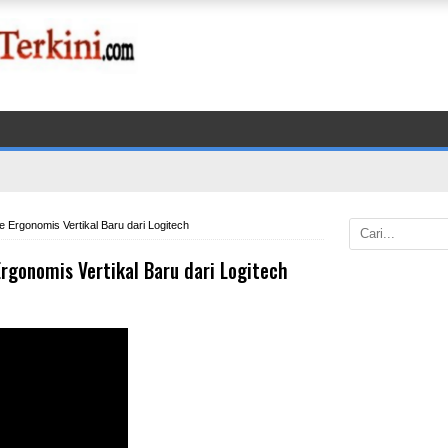
e Ergonomis Vertikal Baru dari Logitech
Ergonomis Vertikal Baru dari Logitech