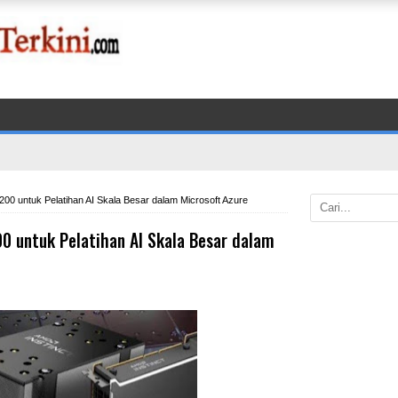
200 untuk Pelatihan AI Skala Besar dalam Microsoft Azure
0 untuk Pelatihan AI Skala Besar dalam