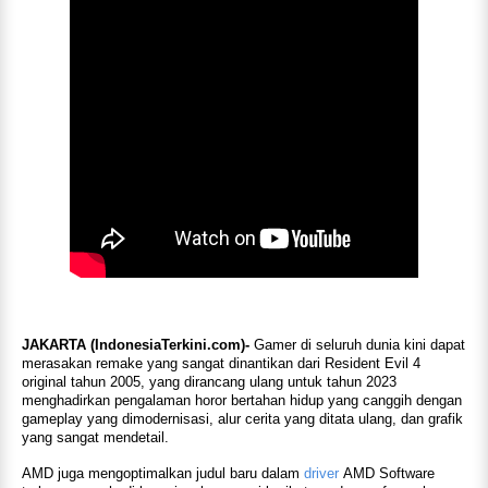
JAKARTA (IndonesiaTerkini.com)-
Gamer di seluruh dunia kini dapat
merasakan remake yang sangat dinantikan dari Resident Evil 4
original tahun 2005, yang dirancang ulang untuk tahun 2023
menghadirkan pengalaman horor bertahan hidup yang canggih dengan
gameplay yang dimodernisasi, alur cerita yang ditata ulang, dan grafik
yang sangat mendetail.
AMD juga mengoptimalkan judul baru dalam
driver
AMD Software