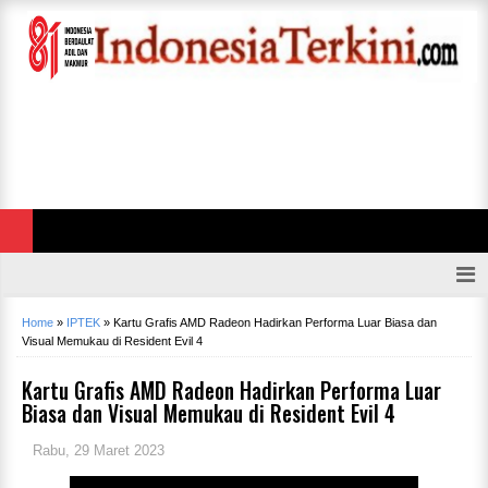
Home
»
IPTEK
»
Kartu Grafis AMD Radeon Hadirkan Performa Luar Biasa dan
Visual Memukau di Resident Evil 4
Kartu Grafis AMD Radeon Hadirkan Performa Luar
Biasa dan Visual Memukau di Resident Evil 4
Rabu, 29 Maret 2023