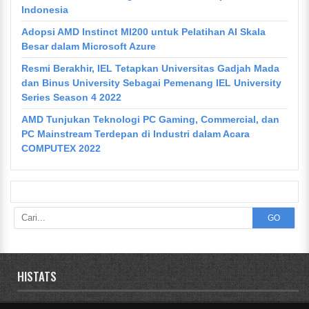
Indonesia
Adopsi AMD Instinct MI200 untuk Pelatihan AI Skala
Besar dalam Microsoft Azure
Resmi Berakhir, IEL Tetapkan Universitas Gadjah Mada
dan Binus University Sebagai Pemenang IEL University
Series Season 4 2022
AMD Tunjukan Teknologi PC Gaming, Commercial, dan
PC Mainstream Terdepan di Industri dalam Acara
COMPUTEX 2022
GO
HISTATS