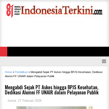
Home
»
Pendidikan
»
Mengabdi Sejak PT Askes hingga BPJS Kesehatan, Dedikasi
Alumni FF UNAIR dalam Pelayanan Publik
Mengabdi Sejak PT Askes hingga BPJS Kesehatan,
Dedikasi Alumni FF UNAIR dalam Pelayanan Publik
Jumat, 27 Februari 2026