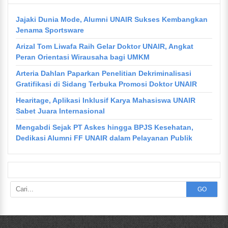
Jajaki Dunia Mode, Alumni UNAIR Sukses Kembangkan
Jenama Sportsware
Arizal Tom Liwafa Raih Gelar Doktor UNAIR, Angkat
Peran Orientasi Wirausaha bagi UMKM
Arteria Dahlan Paparkan Penelitian Dekriminalisasi
Gratifikasi di Sidang Terbuka Promosi Doktor UNAIR
Hearitage, Aplikasi Inklusif Karya Mahasiswa UNAIR
Sabet Juara Internasional
Mengabdi Sejak PT Askes hingga BPJS Kesehatan,
Dedikasi Alumni FF UNAIR dalam Pelayanan Publik
GO