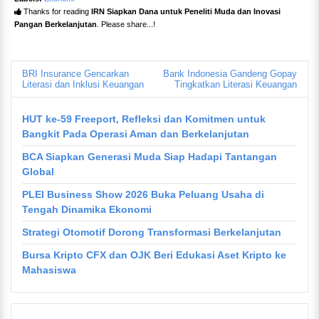
Thanks for reading
IRN Siapkan Dana untuk Peneliti Muda dan Inovasi
Pangan Berkelanjutan
. Please share...!
BRI Insurance Gencarkan
Bank Indonesia Gandeng Gopay
Literasi dan Inklusi Keuangan
Tingkatkan Literasi Keuangan
HUT ke-59 Freeport, Refleksi dan Komitmen untuk
Bangkit Pada Operasi Aman dan Berkelanjutan
BCA Siapkan Generasi Muda Siap Hadapi Tantangan
Global
PLEI Business Show 2026 Buka Peluang Usaha di
Tengah Dinamika Ekonomi
Strategi Otomotif Dorong Transformasi Berkelanjutan
Bursa Kripto CFX dan OJK Beri Edukasi Aset Kripto ke
Mahasiswa