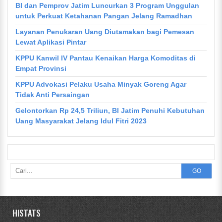
BI dan Pemprov Jatim Luncurkan 3 Program Unggulan
untuk Perkuat Ketahanan Pangan Jelang Ramadhan
Layanan Penukaran Uang Diutamakan bagi Pemesan
Lewat Aplikasi Pintar
KPPU Kanwil IV Pantau Kenaikan Harga Komoditas di
Empat Provinsi
KPPU Advokasi Pelaku Usaha Minyak Goreng Agar
Tidak Anti Persaingan
Gelontorkan Rp 24,5 Triliun, BI Jatim Penuhi Kebutuhan
Uang Masyarakat Jelang Idul Fitri 2023
GO
HISTATS