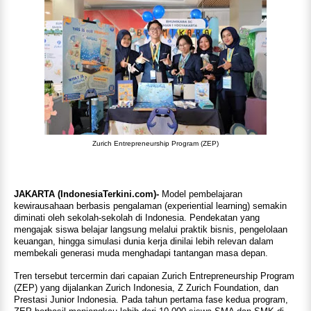
Zurich Entrepreneurship Program (ZEP)
JAKARTA (IndonesiaTerkini.com)-
Model pembelajaran
kewirausahaan berbasis pengalaman (experiential learning) semakin
diminati oleh sekolah-sekolah di Indonesia. Pendekatan yang
mengajak siswa belajar langsung melalui praktik bisnis, pengelolaan
keuangan, hingga simulasi dunia kerja dinilai lebih relevan dalam
membekali generasi muda menghadapi tantangan masa depan.
Tren tersebut tercermin dari capaian Zurich Entrepreneurship Program
(ZEP) yang dijalankan Zurich Indonesia, Z Zurich Foundation, dan
Prestasi Junior Indonesia. Pada tahun pertama fase kedua program,