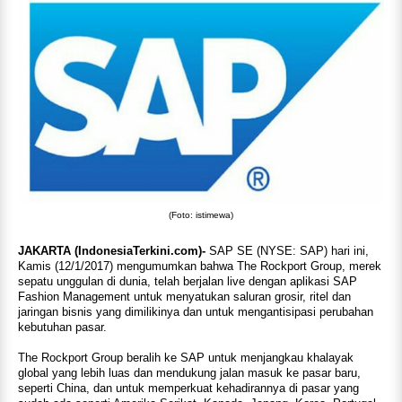
(Foto: istimewa)
JAKARTA (IndonesiaTerkini.com)-
SAP SE (NYSE: SAP) hari ini,
Kamis (12/1/2017) mengumumkan bahwa The Rockport Group, merek
sepatu unggulan di dunia, telah berjalan live dengan aplikasi SAP
Fashion Management untuk menyatukan saluran grosir, ritel dan
jaringan bisnis yang dimilikinya dan untuk mengantisipasi perubahan
kebutuhan pasar.
The Rockport Group beralih ke SAP untuk menjangkau khalayak
global yang lebih luas dan mendukung jalan masuk ke pasar baru,
seperti China, dan untuk memperkuat kehadirannya di pasar yang