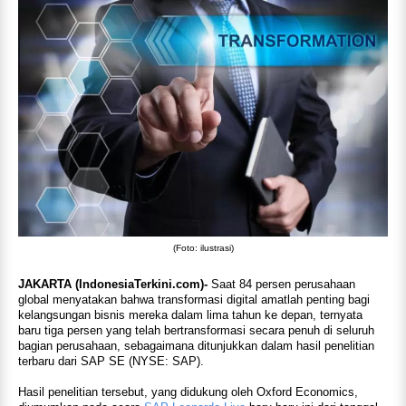
(Foto: ilustrasi)
JAKARTA (IndonesiaTerkini.com)-
Saat 84 persen perusahaan
global menyatakan bahwa transformasi digital amatlah penting bagi
kelangsungan bisnis mereka dalam lima tahun ke depan, ternyata
baru tiga persen yang telah bertransformasi secara penuh di seluruh
bagian perusahaan, sebagaimana ditunjukkan dalam hasil penelitian
terbaru dari SAP SE (NYSE: SAP).
Hasil penelitian tersebut, yang didukung oleh Oxford Economics,