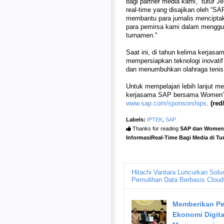
bagi partner media kami,” tutur J
real-time yang disajikan oleh “S
membantu para jurnalis mencipta
para pemirsa kami dalam menggu
turnamen."
Saat ini, di tahun kelima kerjas
mempersiapkan teknologi inovati
dan menumbuhkan olahraga tenis d
Untuk mempelajari lebih lanjut m
kerjasama SAP bersama Women’s T
www.sap.com/sponsorships
.
(red
Labels:
IPTEK
,
SAP
Thanks for reading
SAP dan Women'
InformasiReal-Time Bagi Media di T
Hitachi Vantara Luncurkan Solu
Pemulihan Data Berbasis Cloud
Memberikan Pe
Ekonomi Digit