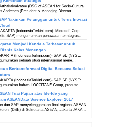
 Kemitraan Strategis
 Arthakaivalvatee (DSG of ASEAN for Socio-Cultural
s Andresen (President & Managing Director…
SAP Yakinkan Pelanggan untuk Terus Inovasi
Cloud
JAKARTA (IndonesiaTerkini.com)- Microsoft Corp.
SE: SAP) mengumumkan penawaran terintegras…
ggaran Menjadi Kendala Terbesar untuk
siBisnis Kelas Menengah
) JAKARTA (IndonesiaTerkini.com)- SAP SE (NYSE:
ngumumkan sebuah studi internasional mene…
up Bertransformasi Digital Bersama Solusi
ctors
) JAKARTA (IndonesiaTerkini.com)- SAP SE (NYSE:
engumumkan bahwa L'OCCITANE Group, produse…
EAN Tuai Pujian atas Ide-Ide yang
lam ASEANData Science Explorer 2017
n dan SAP menyelenggarakan final regional ASEAN
lorers (DSE) di Sekretariat ASEAN, Jakarta JAKA…