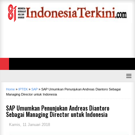
Home
»
IPTEK
»
SAP
»
SAP Umumkan Penunjukan Andreas Diantoro Sebagai
Managing Director untuk Indonesia
SAP Umumkan Penunjukan Andreas Diantoro
Sebagai Managing Director untuk Indonesia
Kamis, 11 Januari 2018