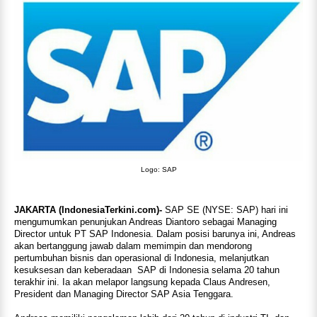
Logo: SAP
JAKARTA (IndonesiaTerkini.com)-
SAP SE (NYSE: SAP) hari ini
mengumumkan penunjukan Andreas Diantoro sebagai Managing
Director untuk PT SAP Indonesia. Dalam posisi barunya ini, Andreas
akan bertanggung jawab dalam memimpin dan mendorong
pertumbuhan bisnis dan operasional di Indonesia, melanjutkan
kesuksesan dan keberadaan SAP di Indonesia selama 20 tahun
terakhir ini. Ia akan melapor langsung kepada Claus Andresen,
President dan Managing Director SAP Asia Tenggara.