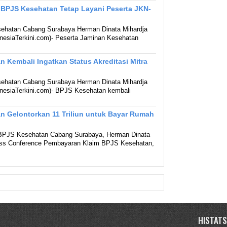
 BPJS Kesehatan Tetap Layani Peserta JKN-
ehatan Cabang Surabaya Herman Dinata Mihardja
esiaTerkini.com)- Peserta Jaminan Kesehatan
 Kembali Ingatkan Status Akreditasi Mitra
ehatan Cabang Surabaya Herman Dinata Mihardja
esiaTerkini.com)- BPJS Kesehatan kembali
n Gelontorkan 11 Triliun untuk Bayar Rumah
 BPJS Kesehatan Cabang Surabaya, Herman Dinata
ress Conference Pembayaran Klaim BPJS Kesehatan,
HISTATS