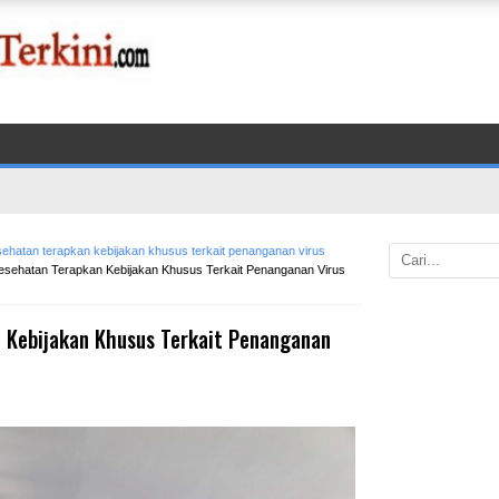
sehatan terapkan kebijakan khusus terkait penanganan virus
sehatan Terapkan Kebijakan Khusus Terkait Penanganan Virus
 Kebijakan Khusus Terkait Penanganan