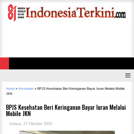
Home
»
Kesehatan
»
BPJS Kesehatan Beri Keringanan Bayar Iuran Melalui Mobile
JKN
BPJS Kesehatan Beri Keringanan Bayar Iuran Melalui
Mobile JKN
Selasa, 27 Oktober 2020