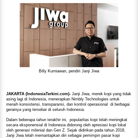
Billy Kurniawan, pendiri Janji Jiwa
JAKARTA (IndonesiaTerkini.com)-
Janji Jiwa, merek kopi yang tidak
asing lagi di Indonesia, menerapkan Nimbly Technologies untuk
meraih konsistensi, transparansi, dan kontrol operasional di berbagai
gerainya yang tersebar di seluruh Indonesia.
Dalam beberapa tahun terakhir ini, popularitas kopi telah meningkat
secara eksponensial di Indonesia didorong oleh apresiasi kopi lokal
oleh generasi milenial dan Gen Z. Sejak didirikan pada tahun 2018,
Janji Jiwa telah memantapkan diri sebagai pemimpin pasar kopi