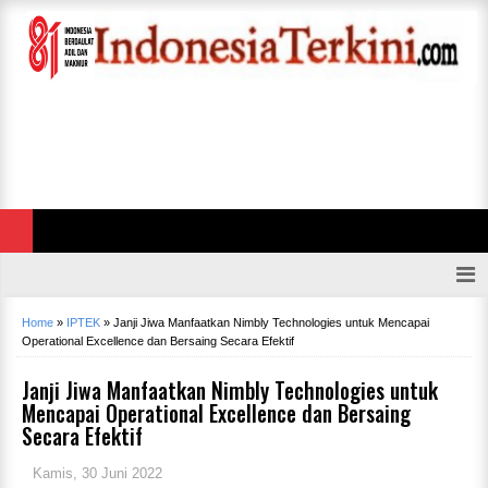
Home
»
IPTEK
»
Janji Jiwa Manfaatkan Nimbly Technologies untuk Mencapai
Operational Excellence dan Bersaing Secara Efektif
Janji Jiwa Manfaatkan Nimbly Technologies untuk
Mencapai Operational Excellence dan Bersaing
Secara Efektif
Kamis, 30 Juni 2022