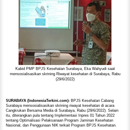
Kabid PMP BPJS Kesehatan Surabaya, Eka Wahyudi saat
mensosialisasikan skrining Riwayat kesehatan di Surabaya, Rabu
(29/6/2022)
SURABAYA (IndonesiaTerkini.com)-
BPJS Kesehatan Cabang
Surabaya mensosialisasikan skrining riwayat kesehatan di acara
Cangkrukan Bersama Media di Surabaya, Rabu (29/6/2022). Selain
itu, diterangkan pula tentang Implementasi Inpres 01 Tahun 2022
tentang Optimalisasi Pelaksanaan Program Jaminan Kesehatan
Nasional, dan Penggunaan NIK terkait Program BPJS Kesehatan.