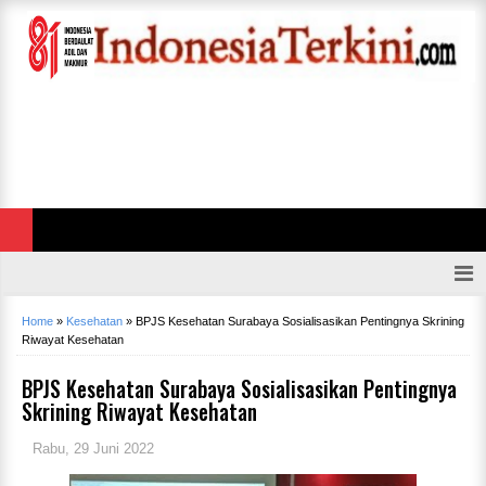
Home
»
Kesehatan
»
BPJS Kesehatan Surabaya Sosialisasikan Pentingnya Skrining
Riwayat Kesehatan
BPJS Kesehatan Surabaya Sosialisasikan Pentingnya
Skrining Riwayat Kesehatan
Rabu, 29 Juni 2022