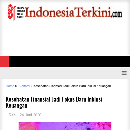
Home
»
Ekonomi
»
Kesehatan Finansial Jadi Fokus Baru Inklusi Keuangan
Kesehatan Finansial Jadi Fokus Baru Inklusi
Keuangan
Rabu, 24 Juni 2026